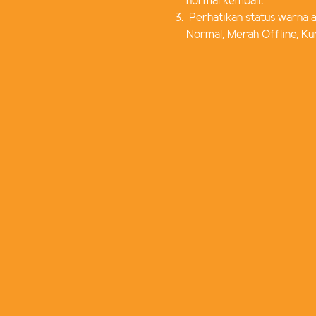
normal kembali.
Perhatikan status warna a
Normal, Merah Offline, Ku