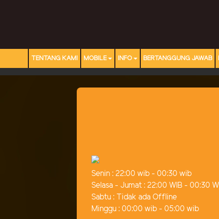
TENTANG KAMI
MOBILE
INFO
BERTANGGUNG JAWAB
Senin : 22:00 wib - 00:30 wib
Selasa - Jumat : 22:00 WIB - 00:30 W
Sabtu : Tidak ada Offline
Minggu : 00:00 wib - 05:00 wib