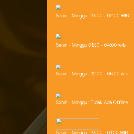
Senin - Minggu : 23:00 - 02:00 WIB
Senin - Minggu 01:30 - 04:00 wib
Senin - Minggu : 22:00 - 06:00 wib
Senin - Minggu : Tidak Ada Offline
Senin - Minggu : 23:00 - 01:00 WIB