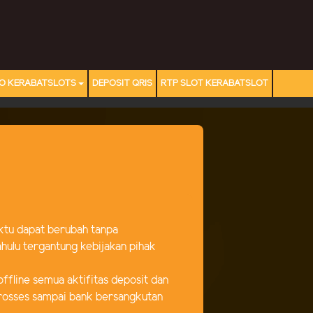
EO KERABATSLOTS
DEPOSIT QRIS
RTP SLOT KERABATSLOT
tu dapat berubah tanpa
hulu tergantung kebijakan pihak
ffline semua aktifitas deposit dan
prosses sampai bank bersangkutan