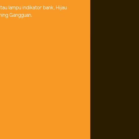
tau lampu indikator bank, Hijau
ning Gangguan.